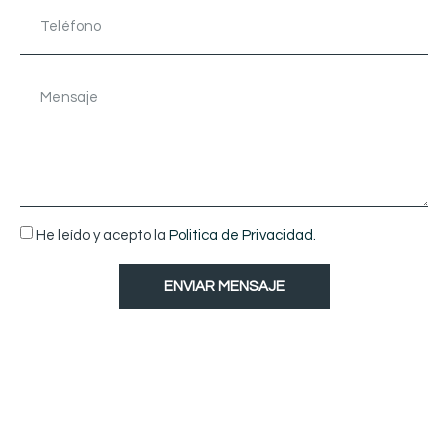
He leído y acepto la
Politica de Privacidad.
ENVIAR MENSAJE