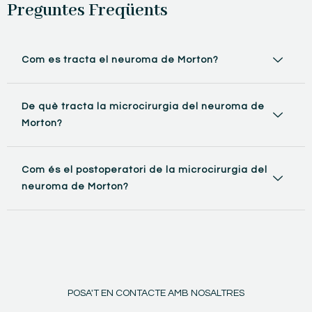
Preguntes Freqüents
Com es tracta el neuroma de Morton?
De què tracta la microcirurgia del neuroma de
Morton?
Com és el postoperatori de la microcirurgia del
neuroma de Morton?
POSA'T EN CONTACTE AMB NOSALTRES