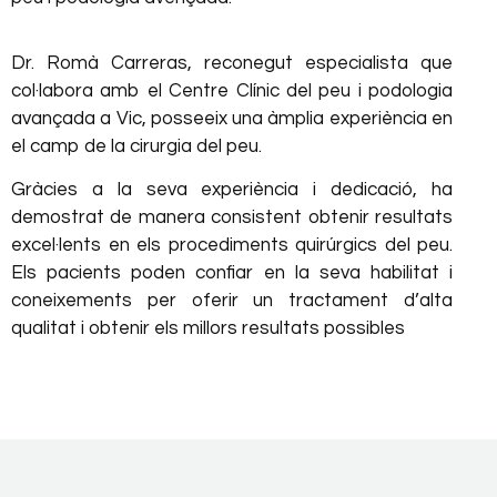
Dr. Romà Carreras, reconegut especialista que
col·labora amb el Centre Clínic del peu i podologia
avançada a Vic, posseeix una àmplia experiència en
el camp de la cirurgia del peu.
Gràcies a la seva experiència i dedicació, ha
demostrat de manera consistent obtenir resultats
excel·lents en els procediments quirúrgics del peu.
Els pacients poden confiar en la seva habilitat i
coneixements per oferir un tractament d’alta
qualitat i obtenir els millors resultats possibles