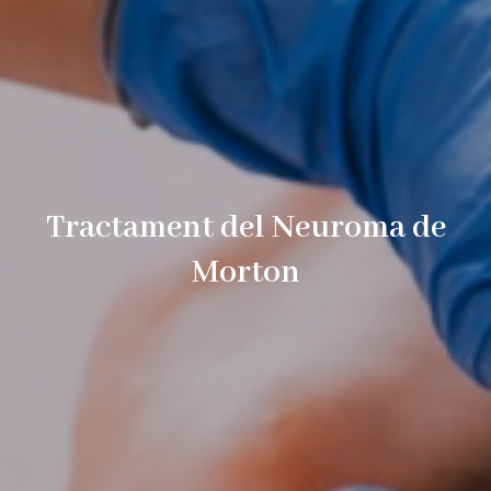
Tractament del Neuroma de
Morton