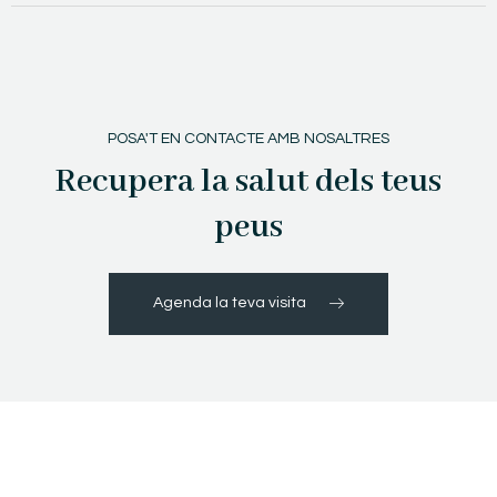
POSA'T EN CONTACTE AMB NOSALTRES
Recupera la salut dels teus
peus
Agenda la teva visita