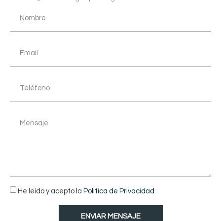
He leído y acepto la
Politica de Privacidad.
ENVIAR MENSAJE