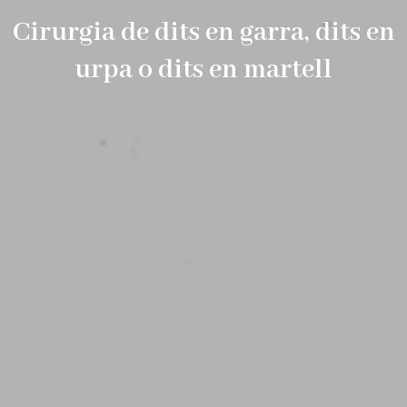
Cirurgia de dits en garra, dits en
urpa o dits en martell