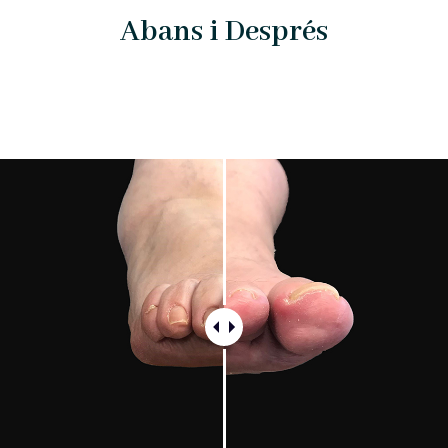
Abans i Després