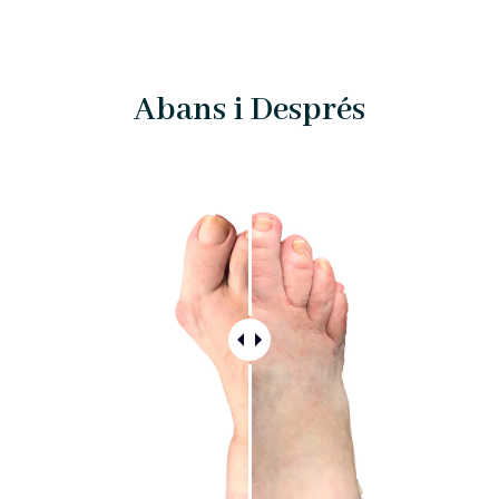
Abans i Després