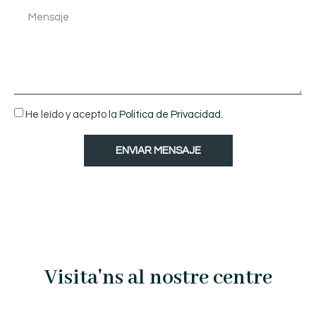
He leído y acepto la
Politica de Privacidad.
ENVIAR MENSAJE
Visita'ns al nostre centre