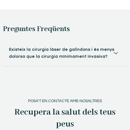
Preguntes Freqüents
Existeix la cirurgia làser de galindons i és menys
dolorsa que la cirurgia mínimament invasiva?
POSA'T EN CONTACTE AMB NOSALTRES
Recupera la salut dels teus
peus