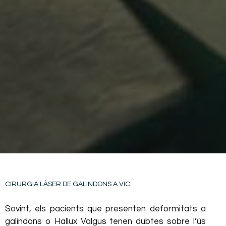
CIRURGIA LÀSER DE GALINDONS A VIC
Sovint, els pacients que presenten deformitats a
galindons o Hallux Valgus tenen dubtes sobre l’ús