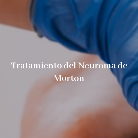
Tratamiento del Neuroma de
Morton