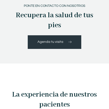
PONTE EN CONTACTO CON NOSOTROS
Recupera la salud de tus
pies
Agenda tu visita
La experiencia de nuestros
pacientes