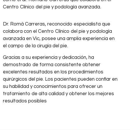
Centro Clínico del pie y podología avanzada.
Dr. Romà Carreras, reconocido especialista que
colabora con el Centro Clínico del pie y podología
avanzada en Vic, posee una amplia experiencia en
el campo de la cirugía del pie.
Gracias a su experiencia y dedicación, ha
demostrado de forma consistente obtener
excelentes resultados en los procedimientos
quirúrgicos del pie. Los pacientes pueden confiar en
su habilidad y conocimientos para ofrecer un
tratamiento de alta calidad y obtener los mejores
resultados posibles