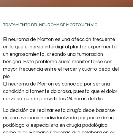
TRATAMIENTO DEL NEUROMA DE MORTON EN VIC
El neuroma de Morton es una afección frecuente
en la que el nervio interdigital plantar experimenta
un engrosamiento, creando una tumoración
benigna. Este problema suele manifestarse con
mayor frecuencia entre el tercer y cuarto dedo del
pie.
El neuroma de Morton es conocido por ser una
condición altamente dolorosa, puesto que el dolor
nervioso puede persistir las 24 horas del día.
La decisión de realizar esta cirugía debe basarse
en una evaluación individualizada por parte de un
podólogo o especialista en cirugía podológica,
como el dr. Romano Carreras que colabora en el