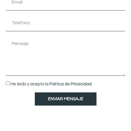
He leído y acepto la
Politica de Privacidad.
ENVIAR MENSAJE