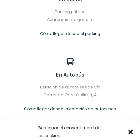
Parking público
Aparcamiento gartuito
Cómo llegar desde el parking
En Autobús
Estación de autobuses de Vic
Carrer del Pare Gallissà, 4
Cómo llegar desde la estación de autobuses
Gestionar el consentiment de
les cookies