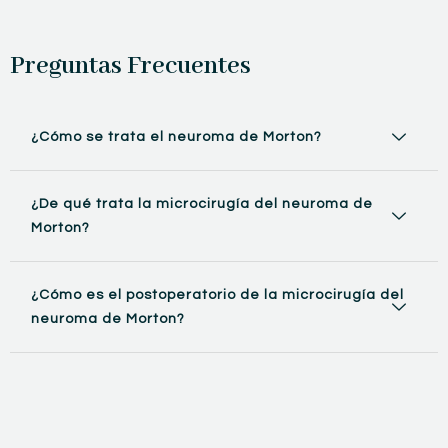
Preguntas Frecuentes
¿Cómo se trata el neuroma de Morton?
¿De qué trata la microcirugía del neuroma de
Morton?
¿Cómo es el postoperatorio de la microcirugía del
neuroma de Morton?