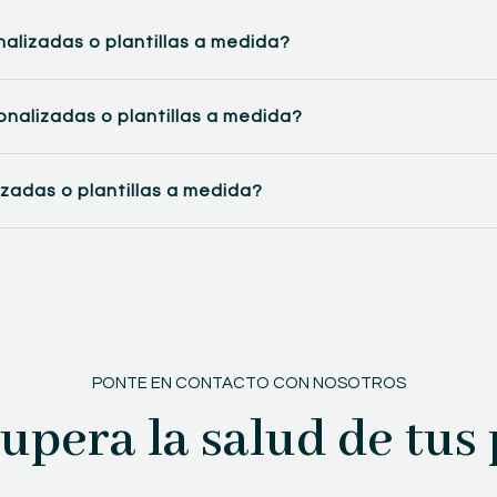
nalizadas o plantillas a medida?
sonalizadas o plantillas a medida?
izadas o plantillas a medida?
PONTE EN CONTACTO CON NOSOTROS
upera la salud de tus 