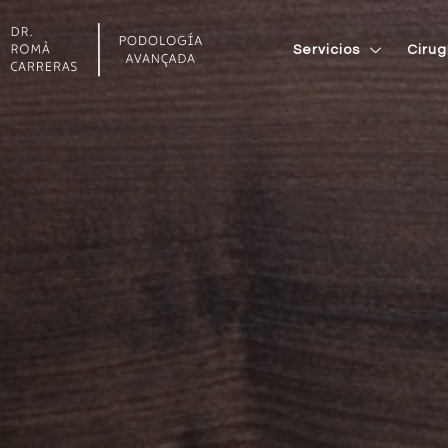
Servicios
Cirug