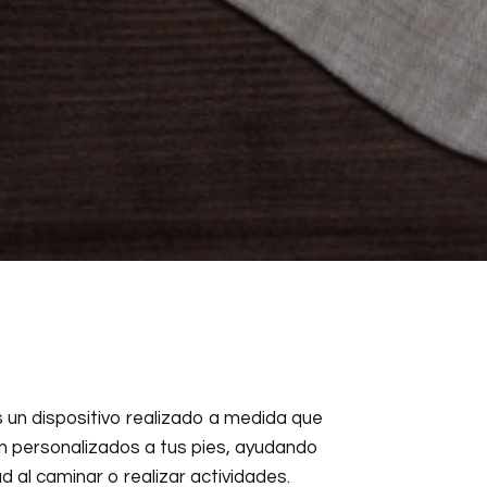
es un dispositivo realizado a medida que
ón personalizados a tus pies, ayudando
d al caminar o realizar actividades.