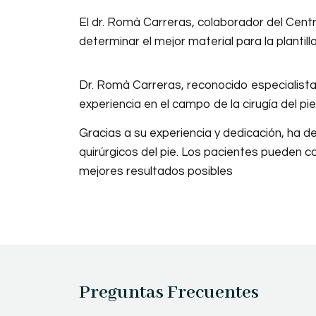
El dr. Romà Carreras, colaborador del Centro
determinar el mejor material para la plantil
Dr. Romà Carreras, reconocido especialista
experiencia en el campo de la cirugía del pie
Gracias a su experiencia y dedicación, ha
quirúrgicos del pie. Los pacientes pueden c
mejores resultados posibles
Preguntas Frecuentes