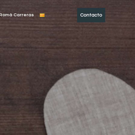
Contacto
 Romà Carreras