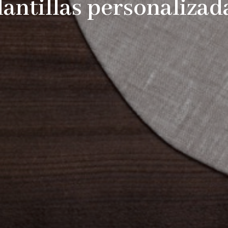
lantillas personalizad