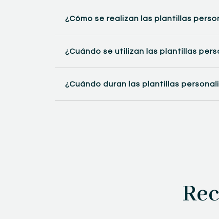
¿Cómo se realizan las plantillas perso
¿Cuándo se utilizan las plantillas per
¿Cuándo duran las plantillas personal
Rec