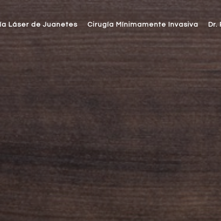
ía Láser de Juanetes
Cirugía Mínimamente Invasiva
Dr.